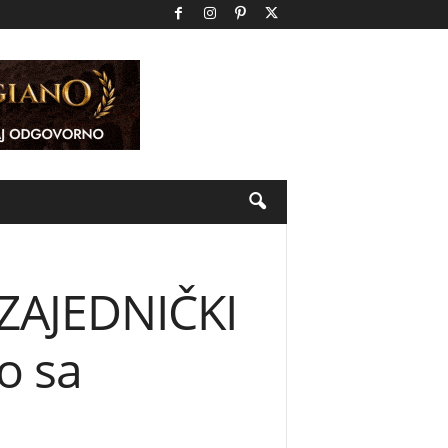
ZAJEDNIČKI
o sa