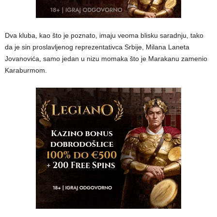
Dva kluba, kao što je poznato, imaju veoma blisku saradnju, tako
da je sin proslavljenog reprezentativca Srbije, Milana Laneta
Jovanovića, samo jedan u nizu momaka što je Marakanu zamenio
Karaburmom.