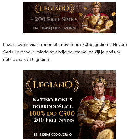
Lazar Jovanović je rođen 30. novembra 2006. godine u Novom
Sadu i prošao je mlađe selekcije Vojvodine, za čiji je prvi tim
debitovao sa 16 godina.