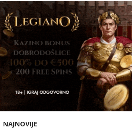
NAJNOVIJE