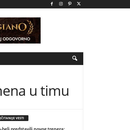
mena u timu
ČITANIJE VESTI
-beli predstavili novog trenera: