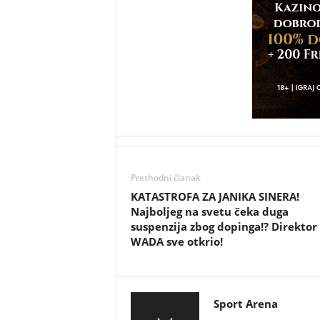
Prethodni članak
KATASTROFA ZA JANIKA SINERA!
Najboljeg na svetu čeka duga
suspenzija zbog dopinga!? Direktor
WADA sve otkrio!
Sport Arena