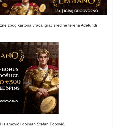
ne zbog kartona vraća igrač sredine terena Adetunđi
d Islamović i golman Stefan Popović.