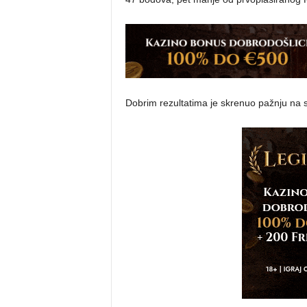
Dobrim rezultatima je skrenuo pažnju na se