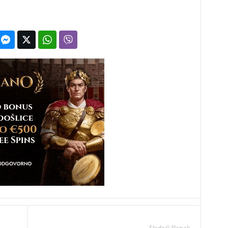
Sledeći članak