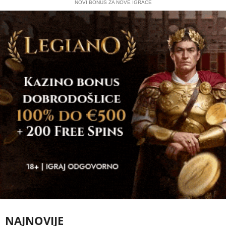
NOVI BONUS ZA NOVE IGRAČE
NAJNOVIJE