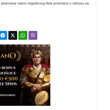
eg plasmana nakon regularnog dela prvenstva u odnosu na