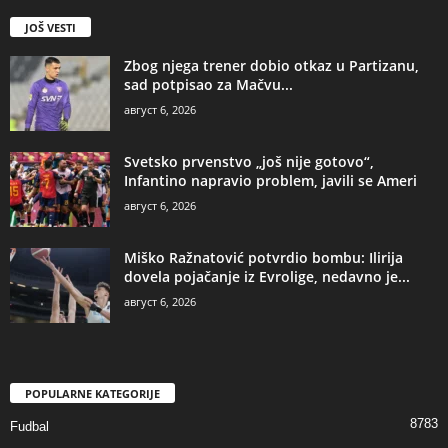
JOŠ VESTI
Zbog njega trener dobio otkaz u Partizanu,
sad potpisao za Mačvu...
август 6, 2026
Svetsko prvenstvo „još nije gotovo“,
Infantino napravio problem, javili se Ameri
август 6, 2026
Miško Ražnatović potvrdio bombu: Ilirija
dovela pojačanje iz Evrolige, nedavno je...
август 6, 2026
POPULARNE KATEGORIJE
8783
Fudbal