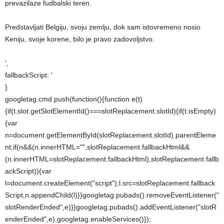
prevazilaze fudbalski teren.
Predstavljati Belgiju, svoju zemlju, dok sam istovremeno nosio
Keniju, svoje korene, bilo je pravo zadovoljstvo.
',
fallbackScript: '
}
googletag.cmd.push(function(){function e(t)
{if(t.slot.getSlotElementId()===slotReplacement.slotId){if(t.isEmpty)
{var
n=document.getElementById(slotReplacement.slotId).parentEleme
nt;if(n&&(n.innerHTML="",slotReplacement.fallbackHtml&&
(n.innerHTML=slotReplacement.fallbackHtml),slotReplacement.fallb
ackScript)){var
l=document.createElement("script");l.src=slotReplacement.fallback
Script,n.appendChild(l)}}googletag.pubads().removeEventListener("
slotRenderEnded",e)}}googletag.pubads().addEventListener("slotR
enderEnded",e),googletag.enableServices()});