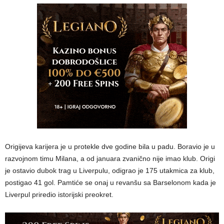
Origijeva karijera je u protekle dve godine bila u padu. Boravio je u
razvojnom timu Milana, a od januara zvanično nije imao klub. Origi
je ostavio dubok trag u Liverpulu, odigrao je 175 utakmica za klub,
postigao 41 gol. Pamtiće se onaj u revanšu sa Barselonom kada je
Liverpul priredio istorijski preokret.