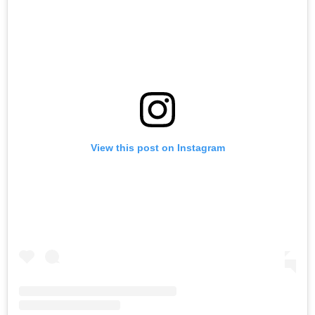
View this post on Instagram