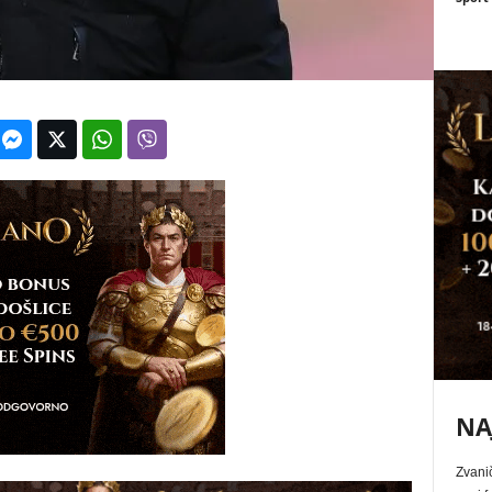
NA
Zvani