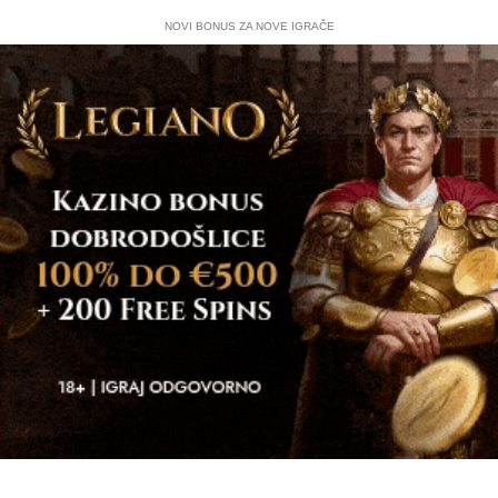
NOVI BONUS ZA NOVE IGRAČE