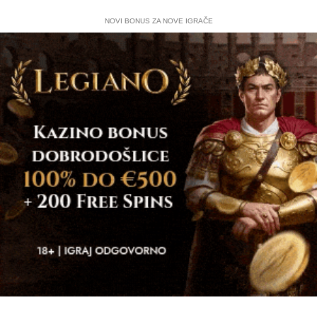
NOVI BONUS ZA NOVE IGRAČE