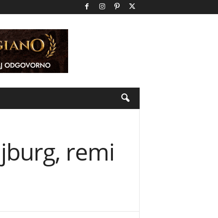
jburg, remi