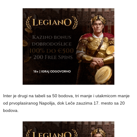
Inter je drugi na tabeli sa 50 bodova, tri manje i utakmicom manje
od prvoplasiranog Napolija, dok Leče zauzima 17. mesto sa 20
bodova.