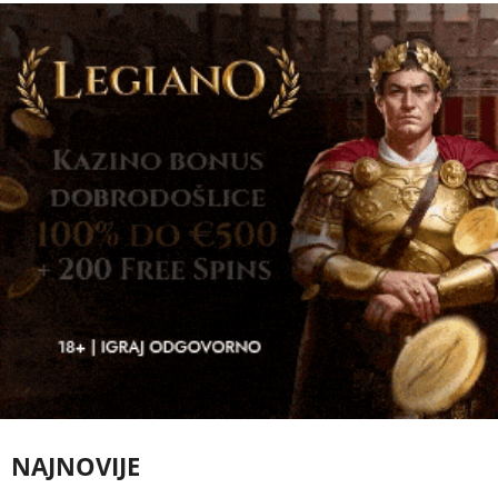
NAJNOVIJE