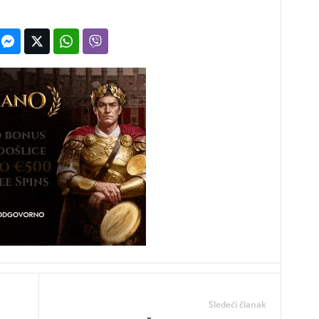
Sledeći članak