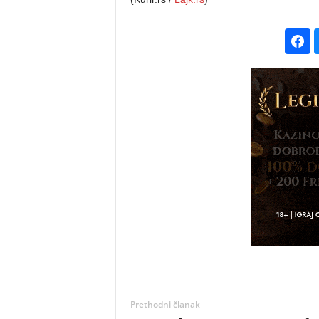
Prethodni članak