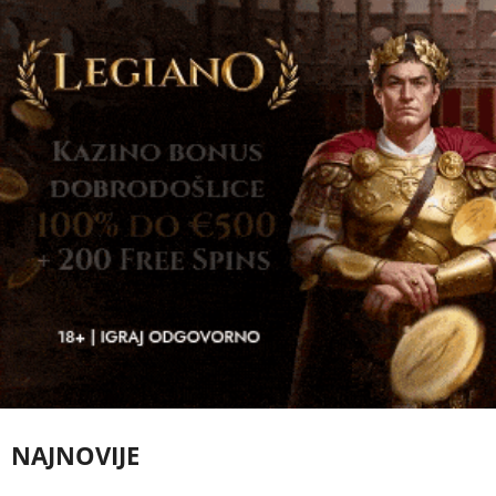
NAJNOVIJE