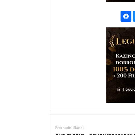
Prethodni članak