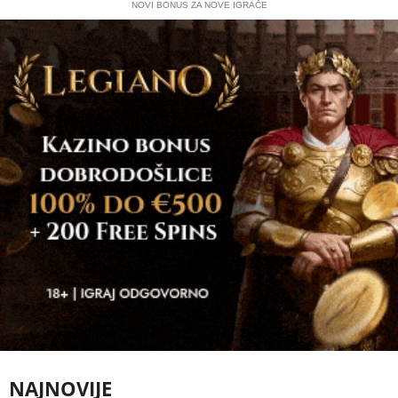
NOVI BONUS ZA NOVE IGRAČE
NAJNOVIJE