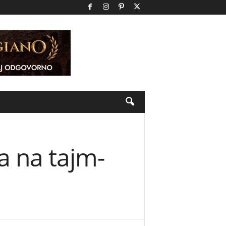
a na tajm-