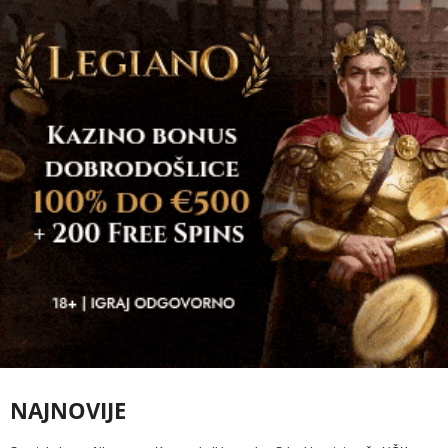
NAJNOVIJE