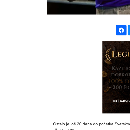
Ostalo je još 20 dana do početka Svetskog