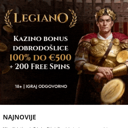
NAJNOVIJE