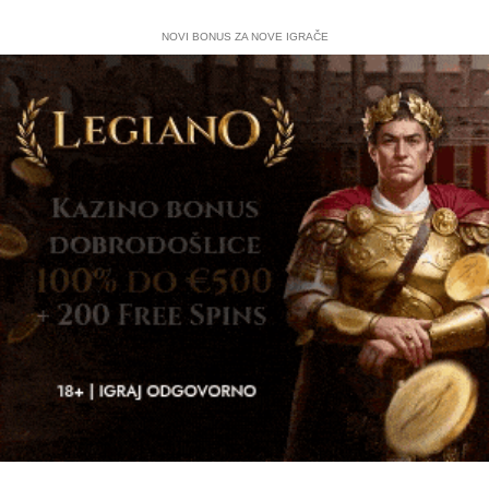
NOVI BONUS ZA NOVE IGRAČE