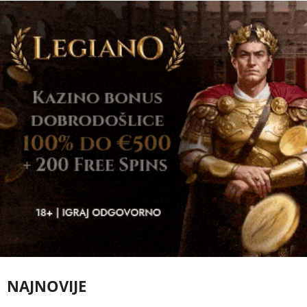
NAJNOVIJE