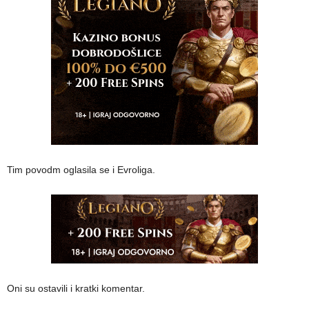
Tim povodm oglasila se i Evroliga.
Oni su ostavili i kratki komentar.